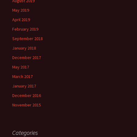
August 2019
May 2019
April 2019
February 2019
September 2018
January 2018
December 2017
May 2017
March 2017
January 2017
December 2016
November 2015
Categories