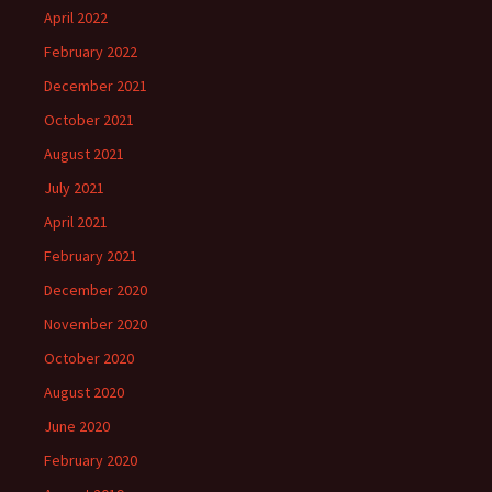
April 2022
February 2022
December 2021
October 2021
August 2021
July 2021
April 2021
February 2021
December 2020
November 2020
October 2020
August 2020
June 2020
February 2020