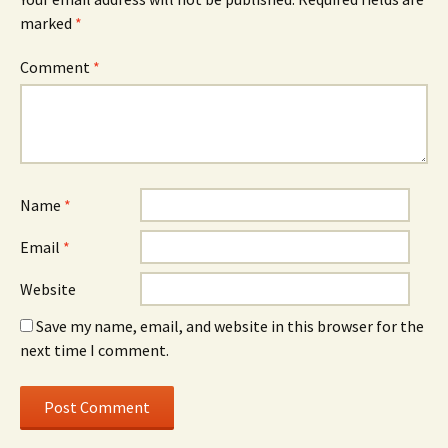
marked
*
Comment
*
Name
*
Email
*
Website
Save my name, email, and website in this browser for the
next time I comment.