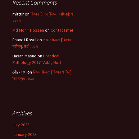
Recent Comments
mitttir
on
বিজ্ঞান চিন্তা [বিজ্ঞান মাসিক]: মার্চ
২০১৭
Md Monir Hossen
on
Contact me!
Enayet Rosul
on
বিজ্ঞান চিন্তা [বিজ্ঞান
মাসিক]: মার্চ ২০১৭
Hasan Masud
on
Practical
Pathology 2017: Vol.1, No.1
গৌরব দাস
on
বিজ্ঞান চিন্তা [বিজ্ঞান মাসিক]:
ডিসেম্বর ২০১৬
Archives
July 2023
January 2023