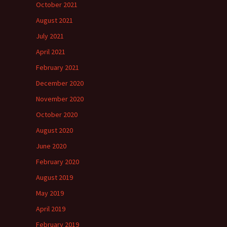
October 2021
August 2021
July 2021
April 2021
February 2021
December 2020
November 2020
October 2020
August 2020
June 2020
February 2020
August 2019
May 2019
April 2019
February 2019