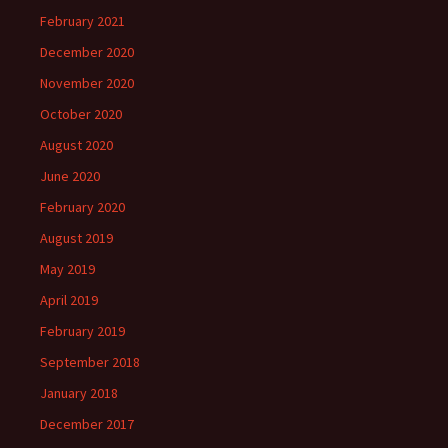
February 2021
December 2020
November 2020
October 2020
August 2020
June 2020
February 2020
August 2019
May 2019
April 2019
February 2019
September 2018
January 2018
December 2017