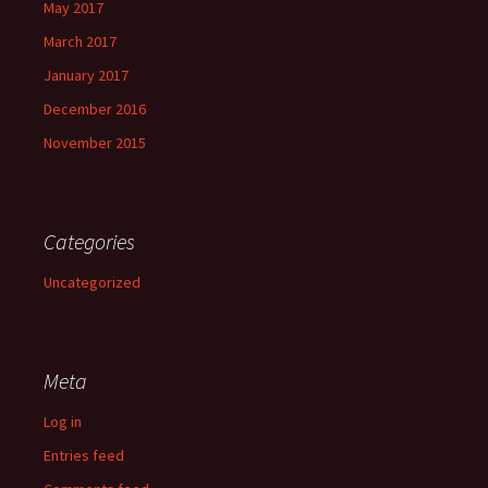
May 2017
March 2017
January 2017
December 2016
November 2015
Categories
Uncategorized
Meta
Log in
Entries feed