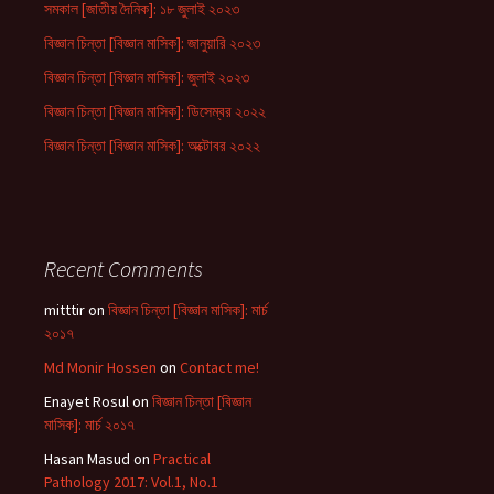
সমকাল [জাতীয় দৈনিক]: ১৮ জুলাই ২০২৩
বিজ্ঞান চিন্তা [বিজ্ঞান মাসিক]: জানুয়ারি ২০২৩
বিজ্ঞান চিন্তা [বিজ্ঞান মাসিক]: জুলাই ২০২৩
বিজ্ঞান চিন্তা [বিজ্ঞান মাসিক]: ডিসেম্বর ২০২২
বিজ্ঞান চিন্তা [বিজ্ঞান মাসিক]: অক্টোবর ২০২২
Recent Comments
mitttir
on
বিজ্ঞান চিন্তা [বিজ্ঞান মাসিক]: মার্চ
২০১৭
Md Monir Hossen
on
Contact me!
Enayet Rosul
on
বিজ্ঞান চিন্তা [বিজ্ঞান
মাসিক]: মার্চ ২০১৭
Hasan Masud
on
Practical
Pathology 2017: Vol.1, No.1