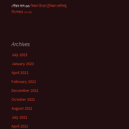
গৌরব দাস
on
বিজ্ঞান চিন্তা [বিজ্ঞান মাসিক]:
ডিসেম্বর ২০১৬
Archives
July 2023
January 2023
April 2022
February 2022
December 2021
October 2021
August 2021
July 2021
April 2021