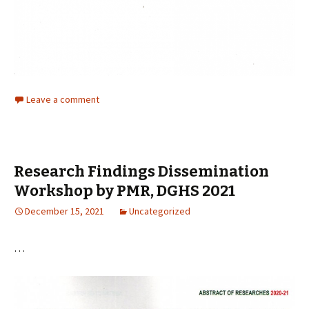
Leave a comment
Research Findings Dissemination
Workshop by PMR, DGHS 2021
December 15, 2021
Uncategorized
…