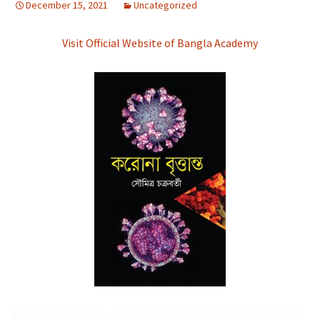
December 15, 2021
Uncategorized
Visit Official Website of Bangla Academy