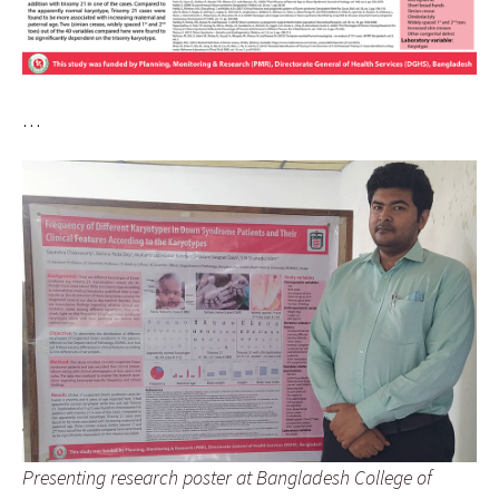
…
Presenting research poster at Bangladesh College of