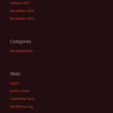
January 2017
December 2016
November 2015
Categories
Uncategorized
Meta
Log in
Entries feed
Comments feed
WordPress.org