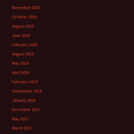
November 2020
October 2020
August 2020
June 2020
February 2020
August 2019
May 2019
April 2019
February 2019
September 2018
January 2018
December 2017
May 2017
March 2017