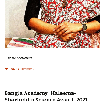
…to be continued
Leave a comment
Bangla Academy “Haleema-
Sharfuddin Science Award” 2021