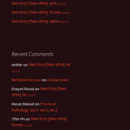
বিজ্ঞান চিন্তা [বিজ্ঞান মাসিক]: জুলাই ২০২৩
বিজ্ঞান চিন্তা [বিজ্ঞান মাসিক]: ডিসেম্বর ২০২২
বিজ্ঞান চিন্তা [বিজ্ঞান মাসিক]: অক্টোবর ২০২২
Recent Comments
mitttir
on
বিজ্ঞান চিন্তা [বিজ্ঞান মাসিক]: মার্চ
২০১৭
Md Monir Hossen
on
Contact me!
Enayet Rosul
on
বিজ্ঞান চিন্তা [বিজ্ঞান
মাসিক]: মার্চ ২০১৭
Hasan Masud
on
Practical
Pathology 2017: Vol.1, No.1
গৌরব দাস
on
বিজ্ঞান চিন্তা [বিজ্ঞান মাসিক]:
ডিসেম্বর ২০১৬