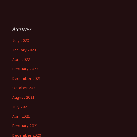
Archives
July 2023
January 2023
April 2022
February 2022
December 2021
October 2021
August 2021
July 2021
April 2021
February 2021
December 2020