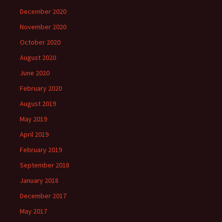
December 2020
November 2020
October 2020
August 2020
June 2020
February 2020
August 2019
May 2019
April 2019
February 2019
September 2018
January 2018
December 2017
May 2017