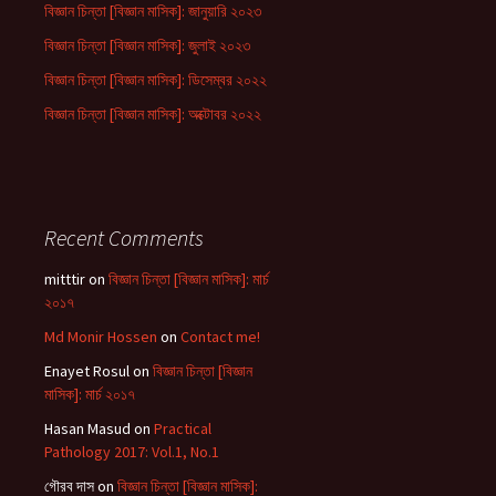
বিজ্ঞান চিন্তা [বিজ্ঞান মাসিক]: জানুয়ারি ২০২৩
বিজ্ঞান চিন্তা [বিজ্ঞান মাসিক]: জুলাই ২০২৩
বিজ্ঞান চিন্তা [বিজ্ঞান মাসিক]: ডিসেম্বর ২০২২
বিজ্ঞান চিন্তা [বিজ্ঞান মাসিক]: অক্টোবর ২০২২
Recent Comments
mitttir
on
বিজ্ঞান চিন্তা [বিজ্ঞান মাসিক]: মার্চ
২০১৭
Md Monir Hossen
on
Contact me!
Enayet Rosul
on
বিজ্ঞান চিন্তা [বিজ্ঞান
মাসিক]: মার্চ ২০১৭
Hasan Masud
on
Practical
Pathology 2017: Vol.1, No.1
গৌরব দাস
on
বিজ্ঞান চিন্তা [বিজ্ঞান মাসিক]: