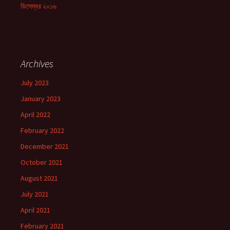
ডিসেম্বর ২০১৬
Archives
July 2023
January 2023
April 2022
February 2022
December 2021
October 2021
August 2021
July 2021
April 2021
February 2021