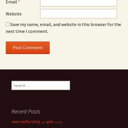
Email
*
Website
Save my name, email, and website in this browser for the
next time I comment.
Search
for:
Recent Posts
সমকাল [জাতীয় দৈনিক]: ১৮ জুলাই ২০২৩