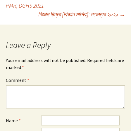
Post
PMR, DGHS 2021
বিজ্ঞান চিন্তা [বিজ্ঞান মাসিক]: নভেম্বর ২০২১
→
navigation
Leave a Reply
Your email address will not be published.
Required fields are
marked
*
Comment
*
Name
*