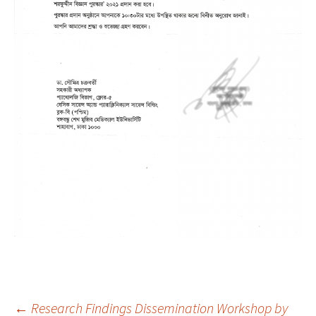
←
Research Findings Dissemination Workshop by