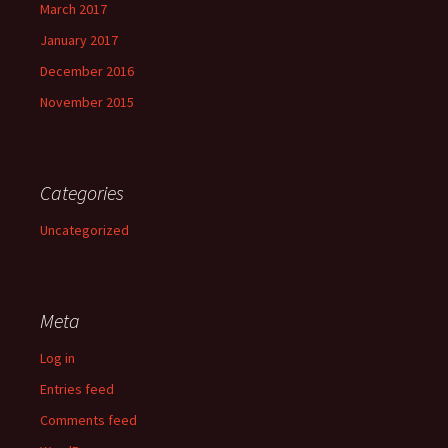
March 2017
January 2017
December 2016
November 2015
Categories
Uncategorized
Meta
Log in
Entries feed
Comments feed