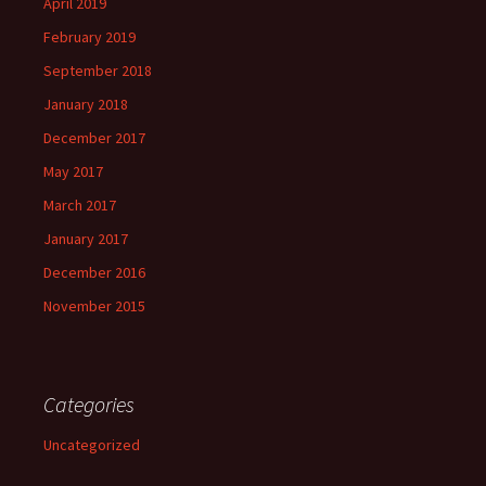
April 2019
February 2019
September 2018
January 2018
December 2017
May 2017
March 2017
January 2017
December 2016
November 2015
Categories
Uncategorized