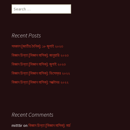
Search
for:
Recent Posts
সমকাল [জাতীয় দৈনিক]: ১৮ জুলাই ২০২৩
বিজ্ঞান চিন্তা [বিজ্ঞান মাসিক]: জানুয়ারি ২০২৩
বিজ্ঞান চিন্তা [বিজ্ঞান মাসিক]: জুলাই ২০২৩
বিজ্ঞান চিন্তা [বিজ্ঞান মাসিক]: ডিসেম্বর ২০২২
বিজ্ঞান চিন্তা [বিজ্ঞান মাসিক]: অক্টোবর ২০২২
Recent Comments
mitttir
on
বিজ্ঞান চিন্তা [বিজ্ঞান মাসিক]: মার্চ