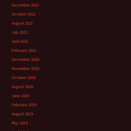
December 2021
October 2021
August 2021
July 2021
April 2021
February 2021
December 2020
November 2020
October 2020
August 2020
June 2020
February 2020
August 2019
May 2019