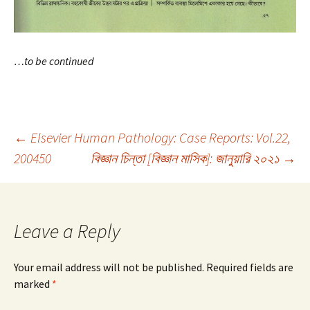
…to be continued
Post
←
Elsevier Human Pathology: Case Reports: Vol.22,
200450
বিজ্ঞান চিন্তা [বিজ্ঞান মাসিক]: জানুয়ারি ২০২১
→
navigation
Leave a Reply
Your email address will not be published.
Required fields are
marked
*