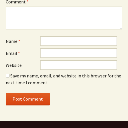
Comment
*
Name
*
Email
*
Website
Save my name, email, and website in this browser for the
next time I comment.