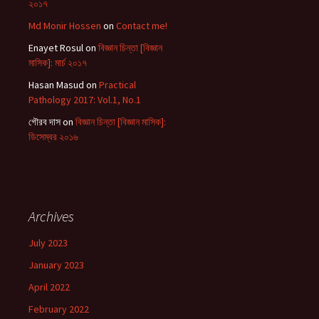
২০১৭
Md Monir Hossen
on
Contact me!
Enayet Rosul
on
বিজ্ঞান চিন্তা [বিজ্ঞান
মাসিক]: মার্চ ২০১৭
Hasan Masud
on
Practical
Pathology 2017: Vol.1, No.1
গৌরব দাস
on
বিজ্ঞান চিন্তা [বিজ্ঞান মাসিক]:
ডিসেম্বর ২০১৬
Archives
July 2023
January 2023
April 2022
February 2022