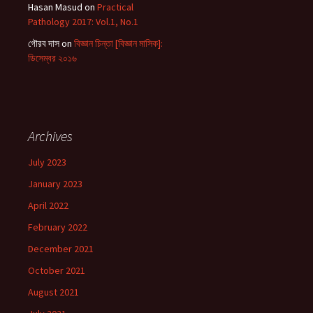
Hasan Masud
on
Practical
Pathology 2017: Vol.1, No.1
গৌরব দাস
on
বিজ্ঞান চিন্তা [বিজ্ঞান মাসিক]:
ডিসেম্বর ২০১৬
Archives
July 2023
January 2023
April 2022
February 2022
December 2021
October 2021
August 2021