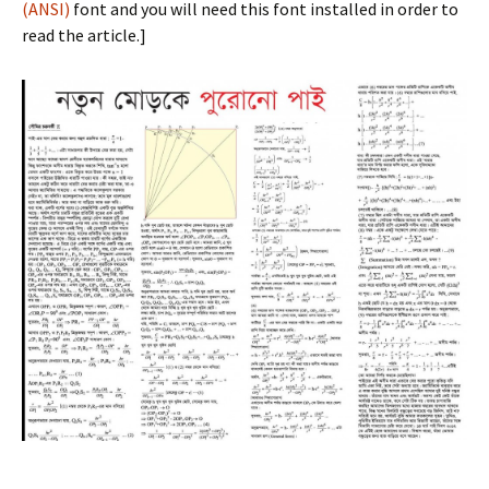
(ANSI)
font and you will need this font installed in order to
read the article.]