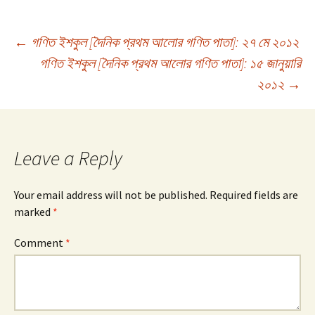
Post
←
গণিত ইশকুল [দৈনিক প্রথম আলোর গণিত পাতা]: ২৭ মে ২০১২
গণিত ইশকুল [দৈনিক প্রথম আলোর গণিত পাতা]: ১৫ জানুয়ারি
২০১২
→
navigation
Leave a Reply
Your email address will not be published.
Required fields are
marked
*
Comment
*