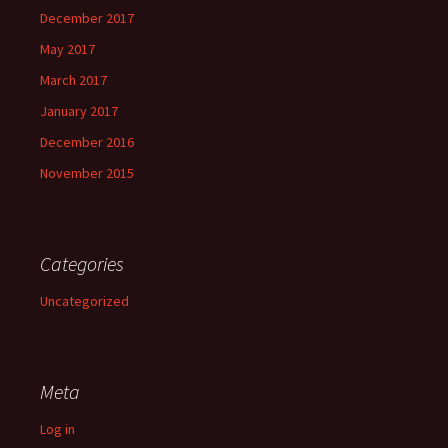
December 2017
May 2017
March 2017
January 2017
December 2016
November 2015
Categories
Uncategorized
Meta
Log in