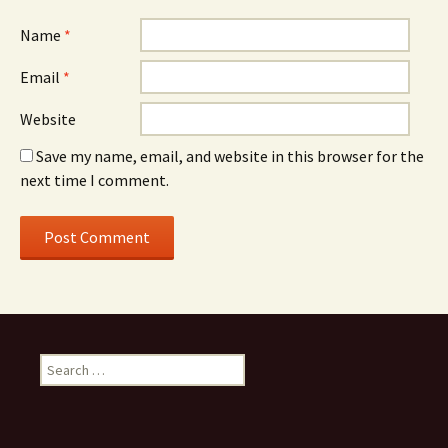
Name
*
Email
*
Website
Save my name, email, and website in this browser for the
next time I comment.
Search
for: