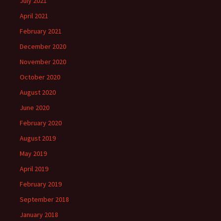
July 2021
April 2021
February 2021
December 2020
November 2020
October 2020
August 2020
June 2020
February 2020
August 2019
May 2019
April 2019
February 2019
September 2018
January 2018