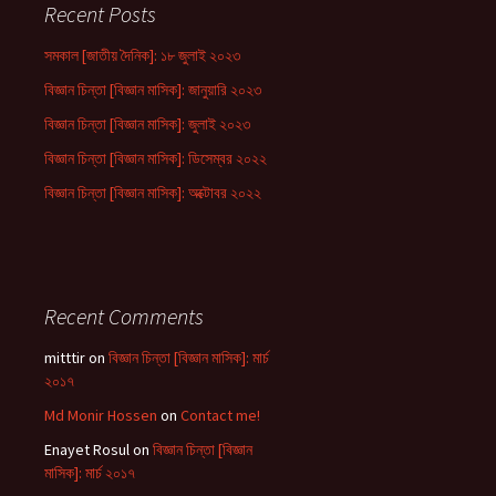
Recent Posts
সমকাল [জাতীয় দৈনিক]: ১৮ জুলাই ২০২৩
বিজ্ঞান চিন্তা [বিজ্ঞান মাসিক]: জানুয়ারি ২০২৩
বিজ্ঞান চিন্তা [বিজ্ঞান মাসিক]: জুলাই ২০২৩
বিজ্ঞান চিন্তা [বিজ্ঞান মাসিক]: ডিসেম্বর ২০২২
বিজ্ঞান চিন্তা [বিজ্ঞান মাসিক]: অক্টোবর ২০২২
Recent Comments
mitttir
on
বিজ্ঞান চিন্তা [বিজ্ঞান মাসিক]: মার্চ
২০১৭
Md Monir Hossen
on
Contact me!
Enayet Rosul
on
বিজ্ঞান চিন্তা [বিজ্ঞান
মাসিক]: মার্চ ২০১৭