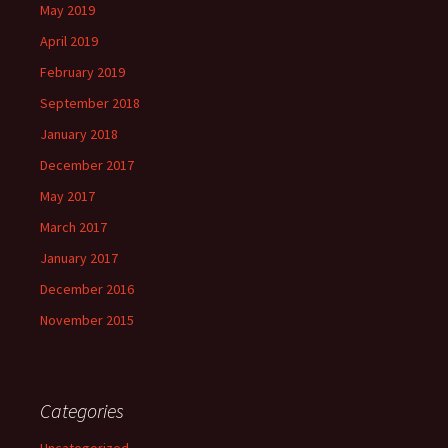
May 2019
April 2019
February 2019
September 2018
January 2018
December 2017
May 2017
March 2017
January 2017
December 2016
November 2015
Categories
Uncategorized