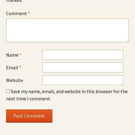
Comment
*
Name
*
Email
*
Website
Save my name, email, and website in this browser for the
next time I comment.