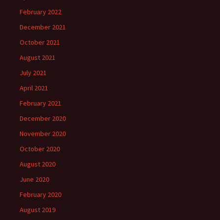
February 2022
December 2021
October 2021
August 2021
July 2021
April 2021
February 2021
December 2020
November 2020
October 2020
August 2020
June 2020
February 2020
August 2019