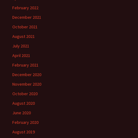
February 2022
December 2021
October 2021
August 2021
July 2021
April 2021
February 2021
December 2020
November 2020
October 2020
August 2020
June 2020
February 2020
August 2019