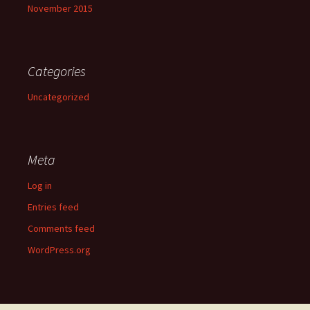
November 2015
Categories
Uncategorized
Meta
Log in
Entries feed
Comments feed
WordPress.org