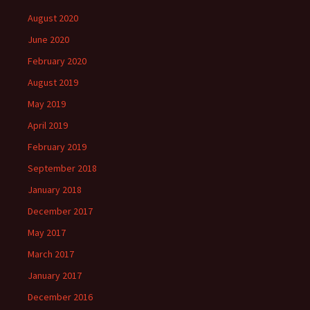
August 2020
June 2020
February 2020
August 2019
May 2019
April 2019
February 2019
September 2018
January 2018
December 2017
May 2017
March 2017
January 2017
December 2016