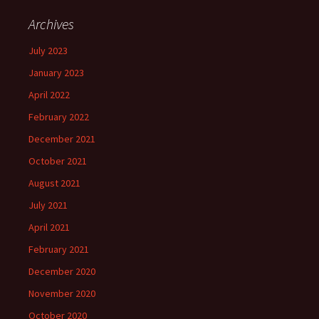
Archives
July 2023
January 2023
April 2022
February 2022
December 2021
October 2021
August 2021
July 2021
April 2021
February 2021
December 2020
November 2020
October 2020