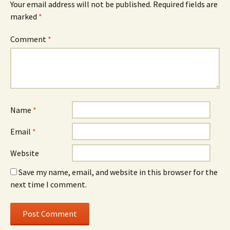
Your email address will not be published.
Required fields are
marked
*
Comment
*
Name
*
Email
*
Website
Save my name, email, and website in this browser for the
next time I comment.