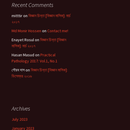
Recent Comments
mitttir
on
বিজ্ঞান চিন্তা [বিজ্ঞান মাসিক]: মার্চ
২০১৭
Md Monir Hossen
on
Contact me!
Enayet Rosul
on
বিজ্ঞান চিন্তা [বিজ্ঞান
মাসিক]: মার্চ ২০১৭
Hasan Masud
on
Practical
Pathology 2017: Vol.1, No.1
গৌরব দাস
on
বিজ্ঞান চিন্তা [বিজ্ঞান মাসিক]:
ডিসেম্বর ২০১৬
Archives
July 2023
January 2023