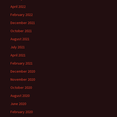
April 2022
February 2022
December 2021
October 2021
August 2021
July 2021
April 2021
February 2021
December 2020
November 2020
October 2020
August 2020
June 2020
February 2020