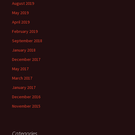
August 2019
May 2019
April 2019
February 2019
September 2018
January 2018
December 2017
May 2017
March 2017
January 2017
December 2016
November 2015
Categories