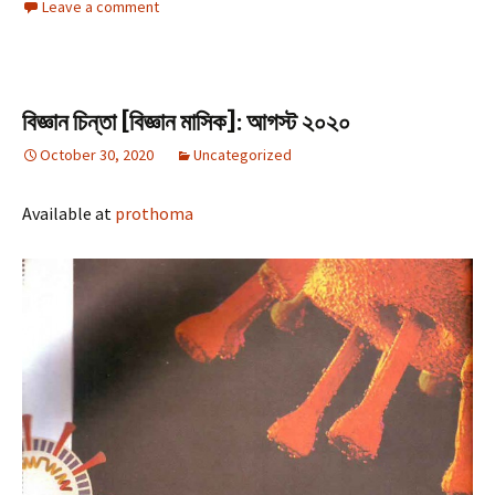
Leave a comment
বিজ্ঞান চিন্তা [বিজ্ঞান মাসিক]: আগস্ট ২০২০
October 30, 2020
Uncategorized
Available at
prothoma