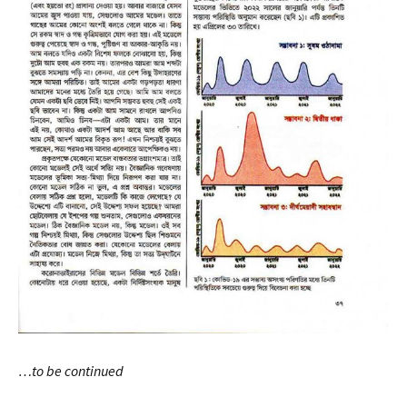
…to be continued