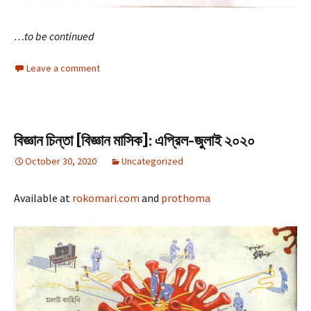
…to be continued
Leave a comment
বিজ্ঞান চিন্তা [বিজ্ঞান মাসিক]: এপ্রিল-জুলাই ২০২০
October 30, 2020
Uncategorized
Available at
rokomari.com
and
prothoma