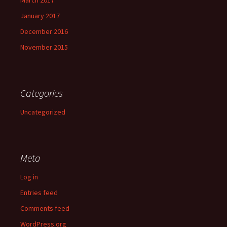
January 2017
December 2016
November 2015
Categories
Uncategorized
Meta
Log in
Entries feed
Comments feed
WordPress.org