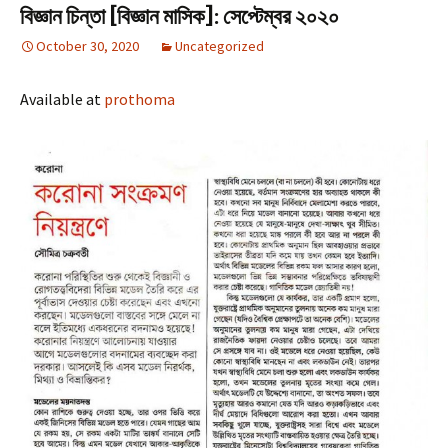
বিজ্ঞান চিন্তা [বিজ্ঞান মাসিক]: সেপ্টেম্বর ২০২০
October 30, 2020
Uncategorized
Available at
prothoma