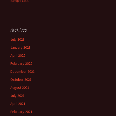
ডিসেম্বর ২০১৬
Archives
July 2023
January 2023
April 2022
February 2022
December 2021
October 2021
August 2021
July 2021
April 2021
February 2021