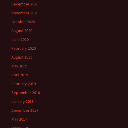
December 2020
November 2020
October 2020
August 2020
June 2020
February 2020
August 2019
May 2019
April 2019
February 2019
September 2018
January 2018
December 2017
May 2017
March 2017