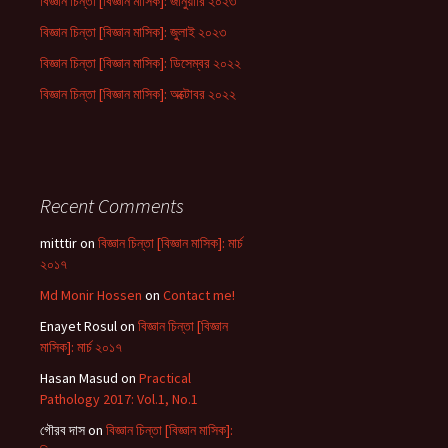
বিজ্ঞান চিন্তা [বিজ্ঞান মাসিক]: জানুয়ারি ২০২৩
বিজ্ঞান চিন্তা [বিজ্ঞান মাসিক]: জুলাই ২০২৩
বিজ্ঞান চিন্তা [বিজ্ঞান মাসিক]: ডিসেম্বর ২০২২
বিজ্ঞান চিন্তা [বিজ্ঞান মাসিক]: অক্টোবর ২০২২
Recent Comments
mitttir
on
বিজ্ঞান চিন্তা [বিজ্ঞান মাসিক]: মার্চ
২০১৭
Md Monir Hossen
on
Contact me!
Enayet Rosul
on
বিজ্ঞান চিন্তা [বিজ্ঞান
মাসিক]: মার্চ ২০১৭
Hasan Masud
on
Practical
Pathology 2017: Vol.1, No.1
গৌরব দাস
on
বিজ্ঞান চিন্তা [বিজ্ঞান মাসিক]: