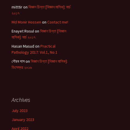
mitttir
on
বিজ্ঞান চিন্তা [বিজ্ঞান মাসিক]: মার্চ
২০১৭
Md Monir Hossen
on
Contact me!
Enayet Rosul
on
বিজ্ঞান চিন্তা [বিজ্ঞান
মাসিক]: মার্চ ২০১৭
Hasan Masud
on
Practical
Pathology 2017: Vol.1, No.1
গৌরব দাস
on
বিজ্ঞান চিন্তা [বিজ্ঞান মাসিক]:
ডিসেম্বর ২০১৬
Archives
July 2023
January 2023
April 2022