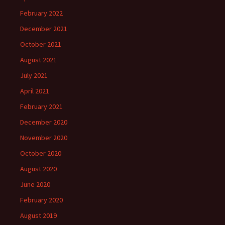
February 2022
December 2021
October 2021
August 2021
July 2021
April 2021
February 2021
December 2020
November 2020
October 2020
August 2020
June 2020
February 2020
August 2019