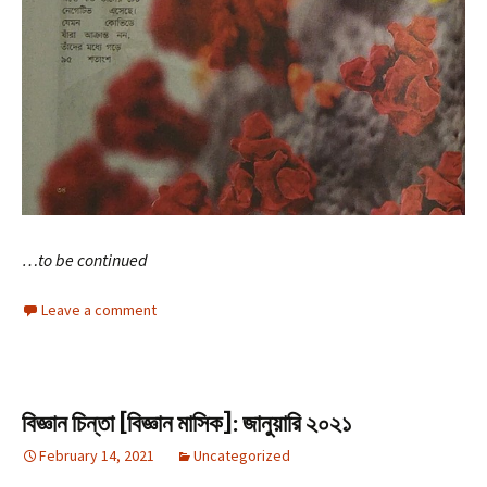
…to be continued
Leave a comment
বিজ্ঞান চিন্তা [বিজ্ঞান মাসিক]: জানুয়ারি ২০২১
February 14, 2021
Uncategorized