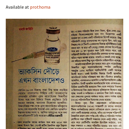
Available at
prothoma