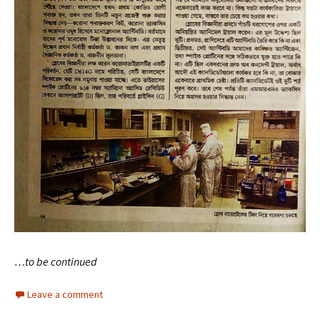
…to be continued
Leave a comment