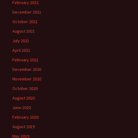
February 2022
December 2021
October 2021
August 2021
July 2021
April 2021
February 2021
December 2020
November 2020
October 2020
August 2020
June 2020
February 2020
August 2019
May 2019