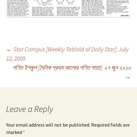
Post
←
Star Campus [Weekly Tabloid of Daily Star]: July
12, 2009
গণিত ইশকুল [দৈনিক প্রথম আলোর গণিত পাতা]: ২৭ জুন ২০১০
navigation
→
Leave a Reply
Your email address will not be published.
Required fields are
marked
*