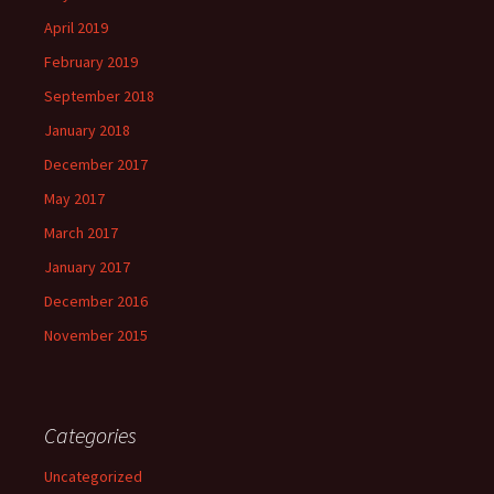
April 2019
February 2019
September 2018
January 2018
December 2017
May 2017
March 2017
January 2017
December 2016
November 2015
Categories
Uncategorized