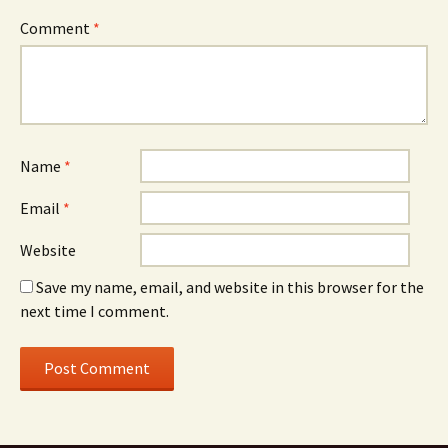
Comment
*
Name
*
Email
*
Website
Save my name, email, and website in this browser for the
next time I comment.