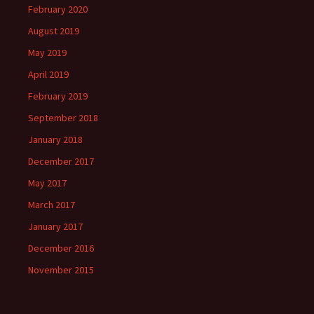
February 2020
August 2019
May 2019
April 2019
February 2019
September 2018
January 2018
December 2017
May 2017
March 2017
January 2017
December 2016
November 2015