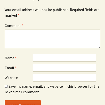
Your email address will not be published.
Required fields are
marked
*
Comment
*
Name
*
Email
*
Website
Save my name, email, and website in this browser for the
next time I comment.