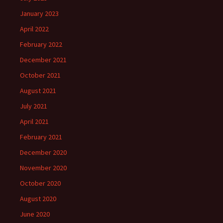
January 2023
April 2022
February 2022
December 2021
October 2021
August 2021
July 2021
April 2021
February 2021
December 2020
November 2020
October 2020
August 2020
June 2020