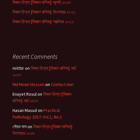
বিজ্ঞান চিন্তা [বিজ্ঞান মাসিক]: জুলাই ২০২৩
বিজ্ঞান চিন্তা [বিজ্ঞান মাসিক]: ডিসেম্বর ২০২২
বিজ্ঞান চিন্তা [বিজ্ঞান মাসিক]: অক্টোবর ২০২২
Recent Comments
mitttir
on
বিজ্ঞান চিন্তা [বিজ্ঞান মাসিক]: মার্চ
২০১৭
Md Monir Hossen
on
Contact me!
Enayet Rosul
on
বিজ্ঞান চিন্তা [বিজ্ঞান
মাসিক]: মার্চ ২০১৭
Hasan Masud
on
Practical
Pathology 2017: Vol.1, No.1
গৌরব দাস
on
বিজ্ঞান চিন্তা [বিজ্ঞান মাসিক]:
ডিসেম্বর ২০১৬