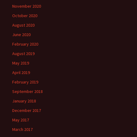
November 2020
October 2020
August 2020
June 2020
February 2020
August 2019
May 2019
April 2019
February 2019
September 2018
January 2018
December 2017
May 2017
March 2017