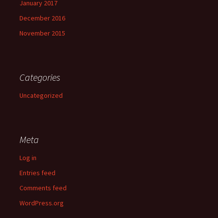
January 2017
December 2016
November 2015
Categories
Uncategorized
Meta
Log in
Entries feed
Comments feed
WordPress.org