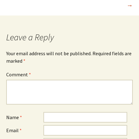
navigation
→
Leave a Reply
Your email address will not be published.
Required fields are
marked
*
Comment
*
Name
*
Email
*