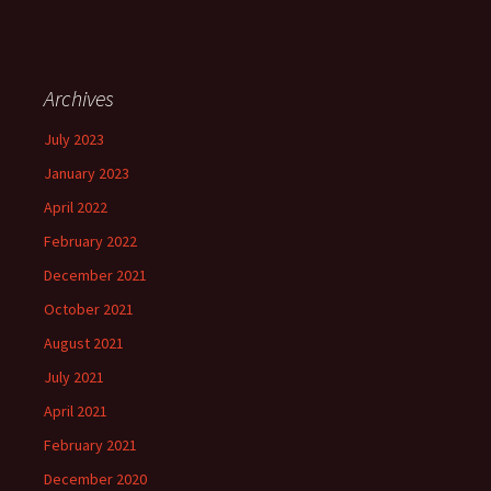
Archives
July 2023
January 2023
April 2022
February 2022
December 2021
October 2021
August 2021
July 2021
April 2021
February 2021
December 2020