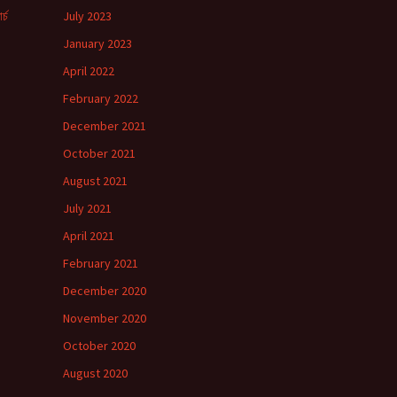
র্চ
July 2023
January 2023
!
April 2022
February 2022
December 2021
October 2021
August 2021
July 2021
April 2021
February 2021
December 2020
November 2020
October 2020
August 2020