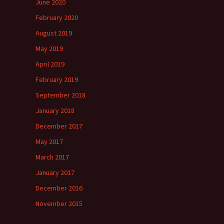
June 2020
February 2020
August 2019
May 2019
April 2019
February 2019
September 2018
January 2018
December 2017
May 2017
March 2017
January 2017
December 2016
November 2015