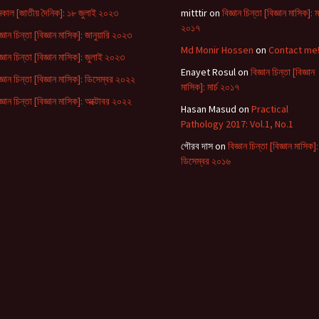
কাল [জাতীয় দৈনিক]: ১৮ জুলাই ২০২৩
mitttir
on
বিজ্ঞান চিন্তা [বিজ্ঞান মাসিক]: মা
২০১৭
জ্ঞান চিন্তা [বিজ্ঞান মাসিক]: জানুয়ারি ২০২৩
Md Monir Hossen
on
Contact me
জ্ঞান চিন্তা [বিজ্ঞান মাসিক]: জুলাই ২০২৩
Enayet Rosul
on
বিজ্ঞান চিন্তা [বিজ্ঞান
জ্ঞান চিন্তা [বিজ্ঞান মাসিক]: ডিসেম্বর ২০২২
মাসিক]: মার্চ ২০১৭
জ্ঞান চিন্তা [বিজ্ঞান মাসিক]: অক্টোবর ২০২২
Hasan Masud
on
Practical
Pathology 2017: Vol.1, No.1
গৌরব দাস
on
বিজ্ঞান চিন্তা [বিজ্ঞান মাসিক]:
ডিসেম্বর ২০১৬