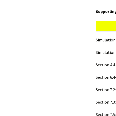
Supporting
Simulation 
Simulation
Section 4.4
Section 6.4
Section 7.2
Section 7.3
Section 7.5