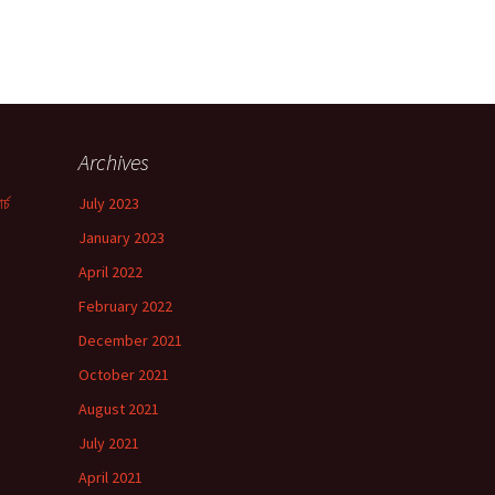
Archives
র্চ
July 2023
January 2023
!
April 2022
February 2022
December 2021
October 2021
August 2021
July 2021
April 2021