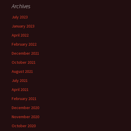
Archives
July 2023
January 2023
April 2022
February 2022
December 2021
October 2021
August 2021
July 2021
April 2021
February 2021
December 2020
November 2020
October 2020