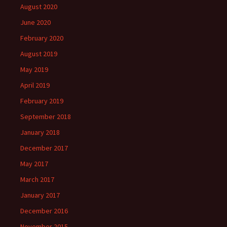
August 2020
June 2020
February 2020
August 2019
May 2019
April 2019
February 2019
September 2018
January 2018
December 2017
May 2017
March 2017
January 2017
December 2016
November 2015