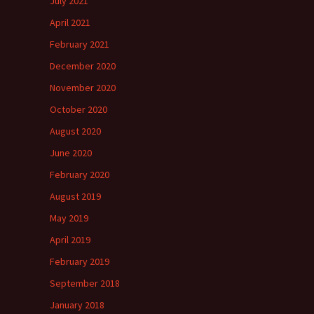
July 2021
April 2021
February 2021
December 2020
November 2020
October 2020
August 2020
June 2020
February 2020
August 2019
May 2019
April 2019
February 2019
September 2018
January 2018